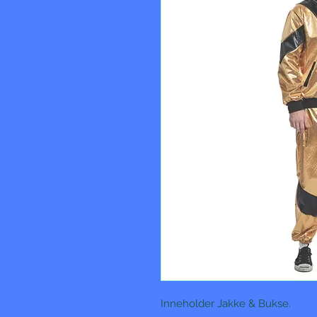
Inneholder Jakke & Bukse.