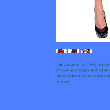
This costume from Widmann ex
with unusual details such as an
Set consists of a black dress wi
with veil