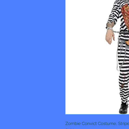
Zombie Convict Costume, Stripe